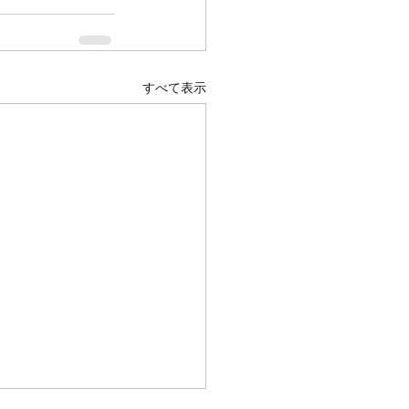
すべて表示