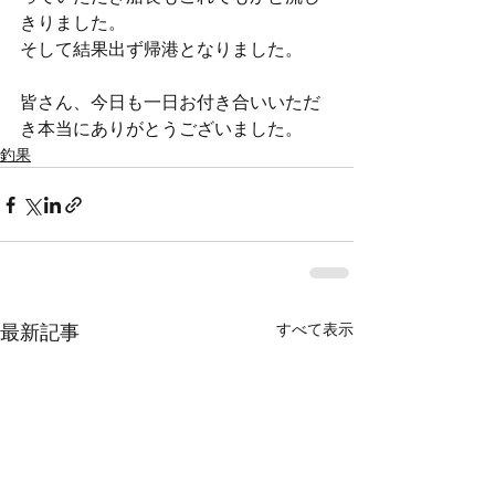
きりました。
そして結果出ず帰港となりました。
皆さん、今日も一日お付き合いいただ
き本当にありがとうございました。
釣果
すべて表示
最新記事