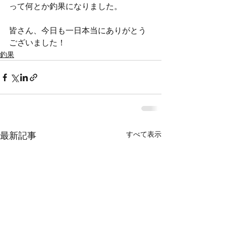
って何とか釣果になりました。
皆さん、今日も一日本当にありがとう
ございました！
釣果
すべて表示
最新記事