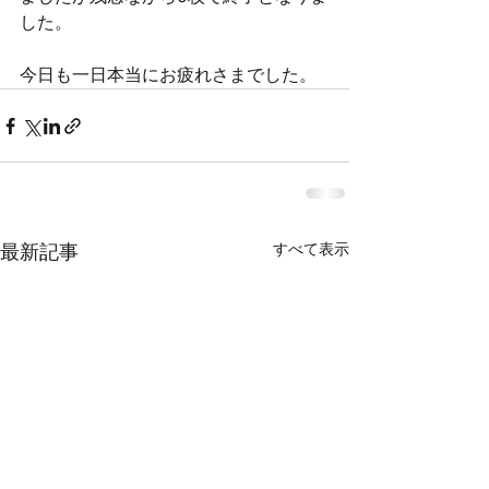
した。
今日も一日本当にお疲れさまでした。
すべて表示
最新記事