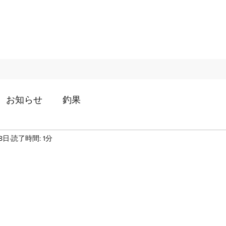
お知らせ
釣果
8日
読了時間: 1分