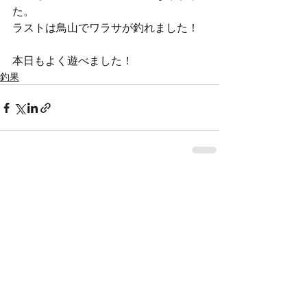
た。
ラストは鳥山でワラサが釣れました！
本日もよく遊べました！
釣果
すべて表示
最新記事