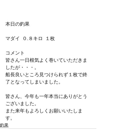
本日の釣果
マダイ  ０.８キロ  １枚
コメント
皆さん一日根気よく巻いていただきま
したが・・・。
船長良いところ見つけられず１枚で終
了となってしまいました。
皆さん、今年も一年本当にありがとう
ございました。
また来年もよろしくお願いいたしま
す。
釣果