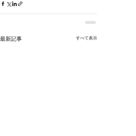
すべて表示
最新記事