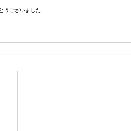
とうございました