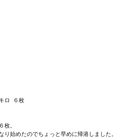
キロ  ６枚
６枚。
なり始めたのでちょっと早めに帰港しました。