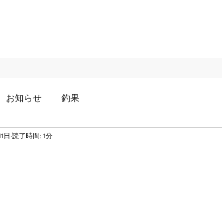
お知らせ
釣果
11日
読了時間: 1分