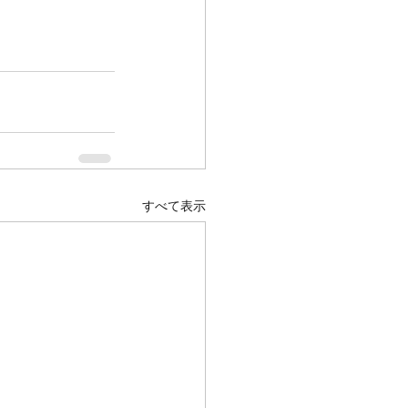
すべて表示