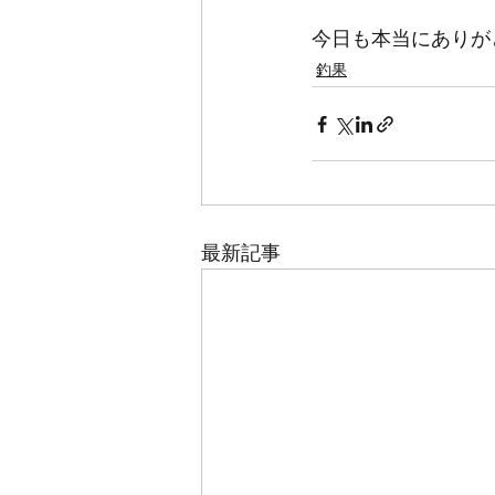
今日も本当にありが
釣果
最新記事