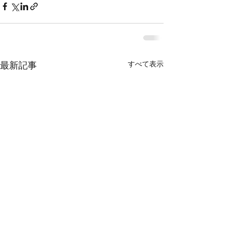
すべて表示
最新記事