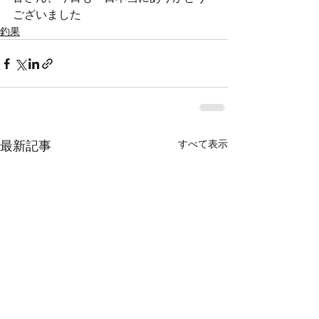
ございました
釣果
すべて表示
最新記事