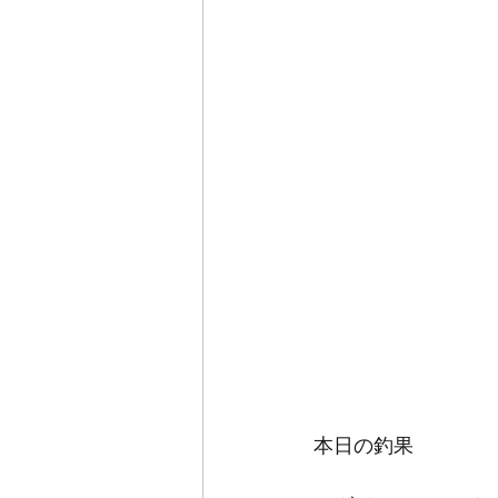
本日の釣果