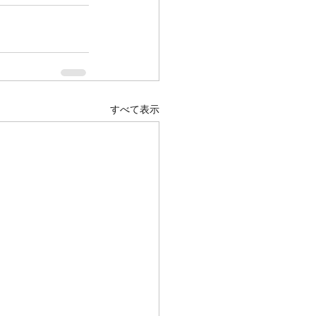
すべて表示