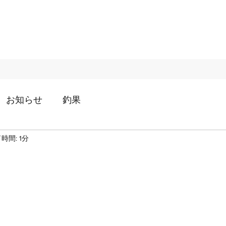
お知らせ
釣果
時間: 1分