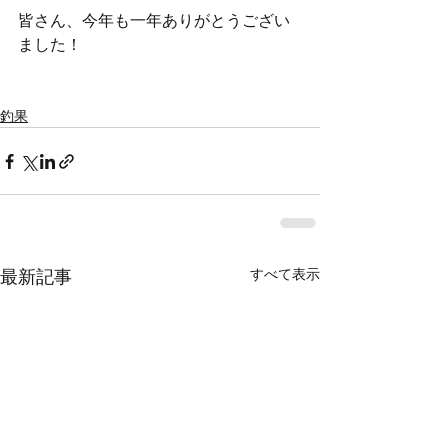
皆さん、今年も一年ありがとうござい
ました！
釣果
すべて表示
最新記事