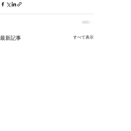
すべて表示
最新記事