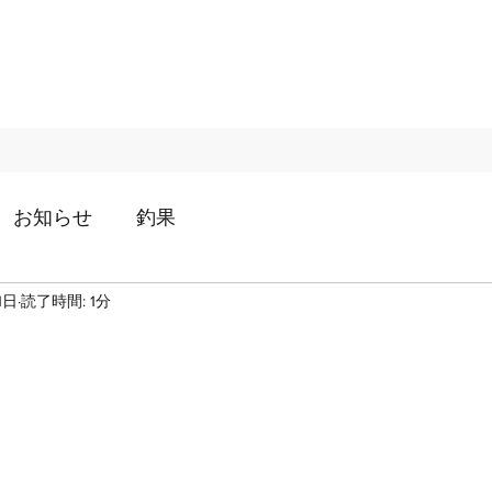
お知らせ
釣果
1日
読了時間: 1分