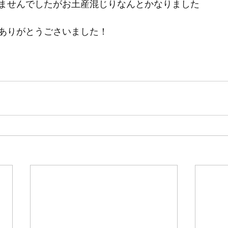
ませんでしたがお土産混じりなんとかなりました
ありがとうごさいました！