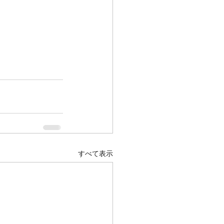
すべて表示