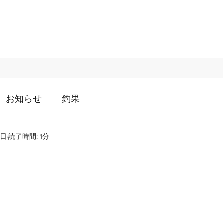
お知らせ
釣果
2日
読了時間: 1分