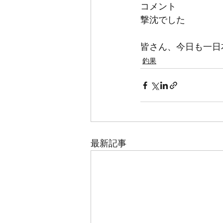
コメント
撃沈でした
皆さん、今日も一日
釣果
最新記事