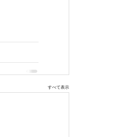
すべて表示