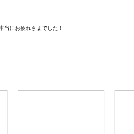
本当にお疲れさまでした！