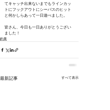
てキャッチ出来ないまでもラインカッ
トにフックアウトにシーバスのヒット
と何かしらあって一日遊べました。
皆さん、今日も一日ありがとうござい
ました！
釣果
すべて表示
最新記事