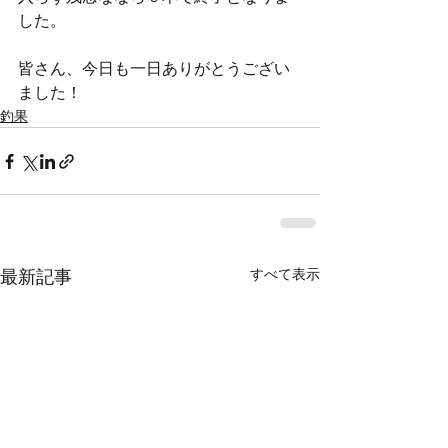
した。
皆さん、今日も一日ありがとうござい
ました！
釣果
すべて表示
最新記事