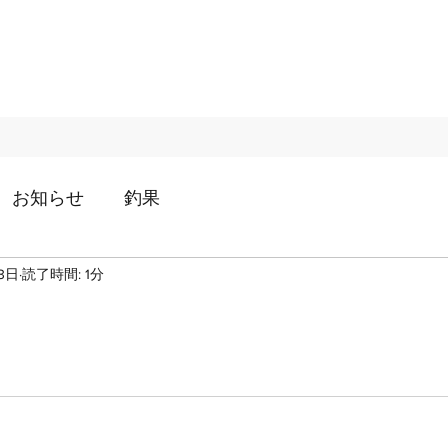
お知らせ
釣果
3日
読了時間: 1分