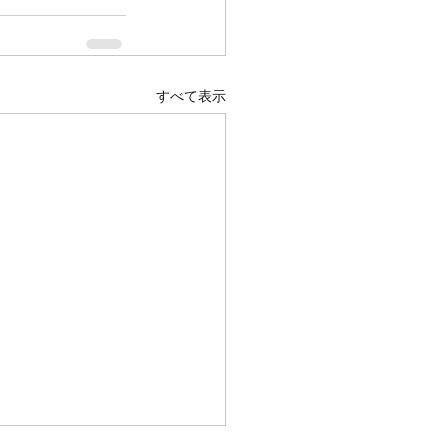
すべて表示