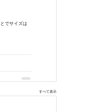
っとでサイズは
すべて表示