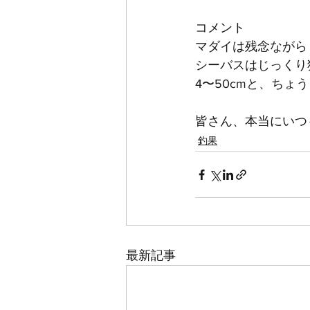
コメント
マダイは残念ながら
シーバスはじっくり
4〜50cmと、ちょ
皆さん、本当にいつ
釣果
最新記事