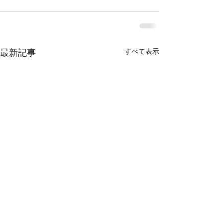
すべて表示
最新記事