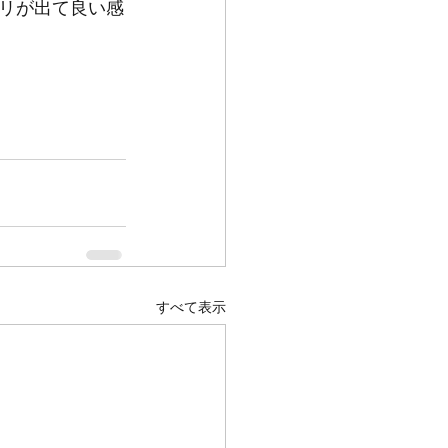
リが出て良い感
すべて表示