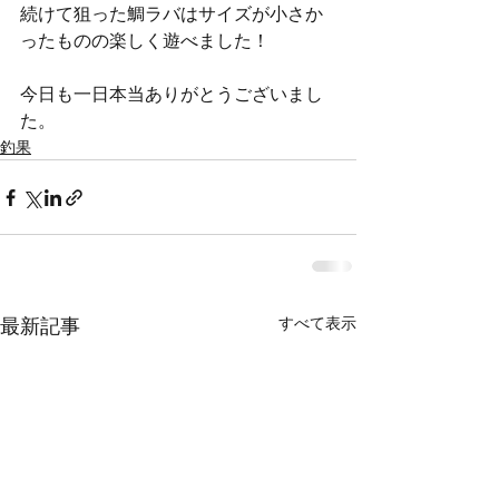
続けて狙った鯛ラバはサイズが小さか
ったものの楽しく遊べました！
今日も一日本当ありがとうございまし
た。
釣果
すべて表示
最新記事