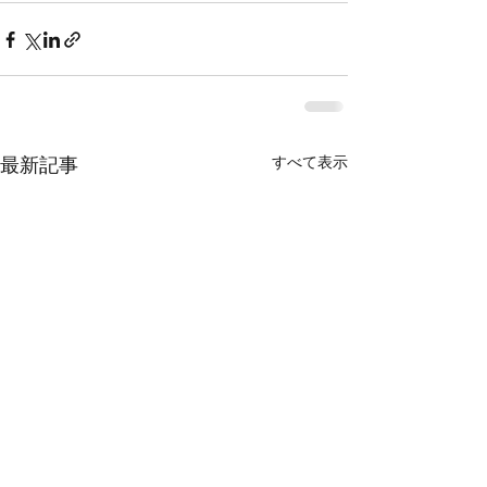
すべて表示
最新記事