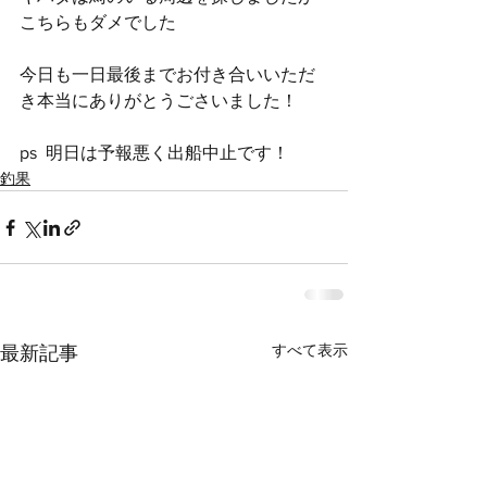
こちらもダメでした
今日も一日最後までお付き合いいただ
き本当にありがとうごさいました！
ps  明日は予報悪く出船中止です！
釣果
すべて表示
最新記事