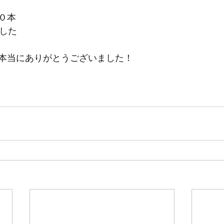
０本
でした
本当にありがとうございました！