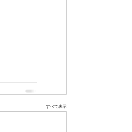
すべて表示