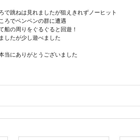
ろで跳ねは見れましたが狙えきれずノーヒット
ころでペンペンの群に遭遇
て船の周りをぐるぐると回遊！
ましたが少し遊べました
本当にありがとうございました