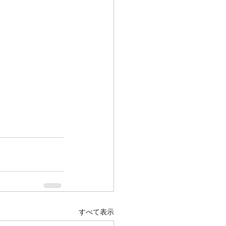
すべて表示