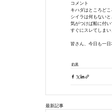
コメント
キハダはところどこ
シイラは何もないと
気がつけば船に付い
すぐにスレてしまい
皆さん、今日も一日
釣果
最新記事